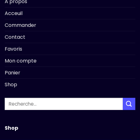
A propos
Acceuil
Commander
Contact
Favoris
Mon compte
Panier
Shop
Recherche
pour :
Shop