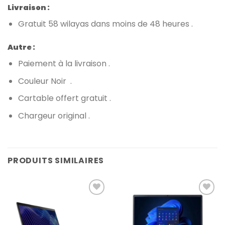
Livraison :
Gratuit 58 wilayas dans moins de 48 heures .
Autre :
Paiement à la livraison .
Couleur Noir .
Cartable offert gratuit .
Chargeur original .
PRODUITS SIMILAIRES
Add to
Add to