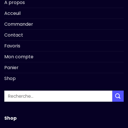
A propos
Acceuil
Commander
Contact
Favoris
Mon compte
Panier
Shop
Recherche
pour :
Shop