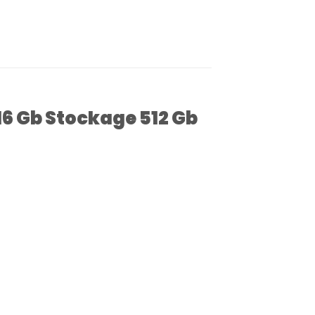
16 Gb Stockage 512 Gb