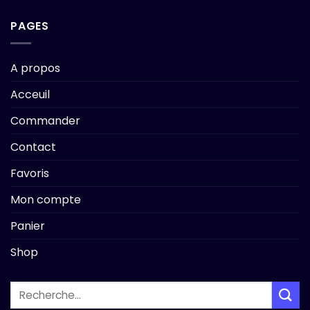
PAGES
A propos
Acceuil
Commander
Contact
Favoris
Mon compte
Panier
Shop
Recherche
pour :