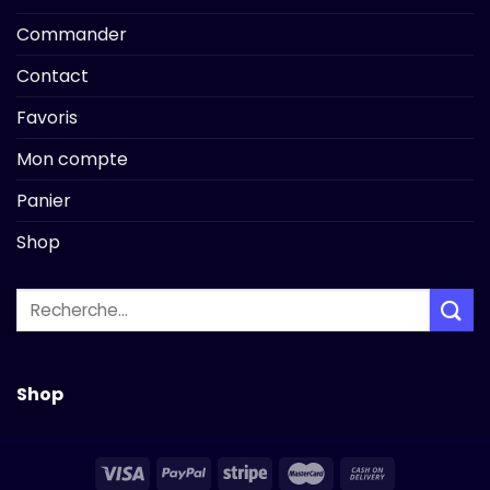
Commander
Contact
Favoris
Mon compte
Panier
Shop
Recherche
pour :
Shop