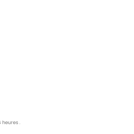
 heures .