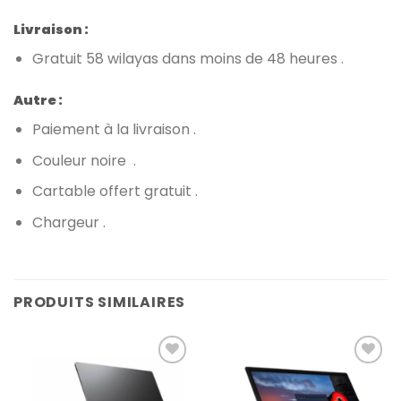
Livraison :
Gratuit 58 wilayas dans moins de 48 heures .
Autre :
Paiement à la livraison .
Couleur noire .
Cartable offert gratuit .
Chargeur .
PRODUITS SIMILAIRES