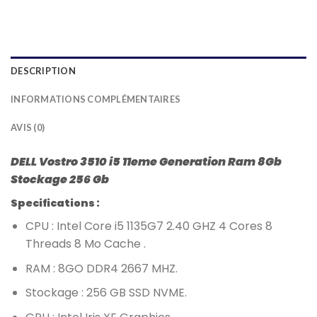
DESCRIPTION
INFORMATIONS COMPLÉMENTAIRES
AVIS (0)
DELL Vostro 3510 i5 11eme Generation Ram 8Gb
Stockage 256 Gb
Specifications :
CPU : Intel Core i5 1135G7 2.40 GHZ 4 Cores 8
Threads 8 Mo Cache .
RAM : 8GO DDR4 2667 MHZ.
Stockage : 256 GB SSD NVME.