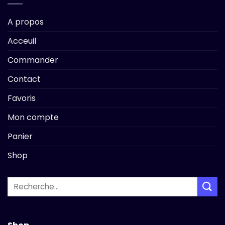
A propos
Acceuil
Commander
Contact
Favoris
Mon compte
Panier
Shop
Recherche
pour :