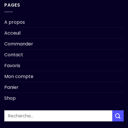
PAGES
A propos
Acceuil
Commander
Contact
Favoris
Mon compte
Panier
Shop
Recherche
pour :