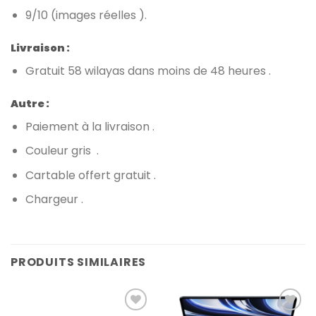
9/10 (images réelles ).
Livraison :
Gratuit 58 wilayas dans moins de 48 heures .
Autre :
Paiement à la livraison .
Couleur gris .
Cartable offert gratuit .
Chargeur .
PRODUITS SIMILAIRES