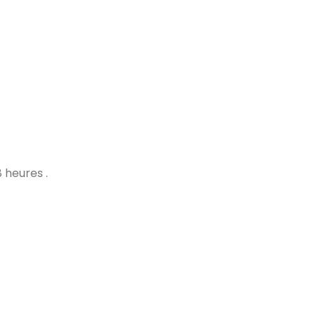
 heures .