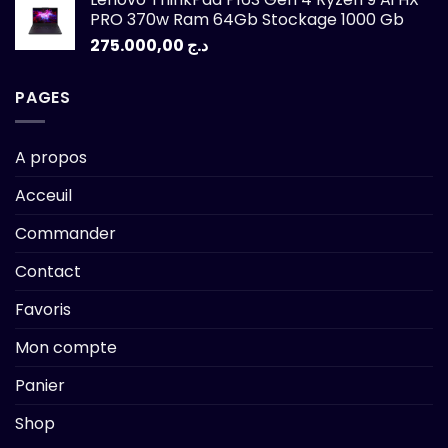
PRO 370w Ram 64Gb Stockage 1000 Gb
275.000,00
د.ج
PAGES
A propos
Acceuil
Commander
Contact
Favoris
Mon compte
Panier
Shop