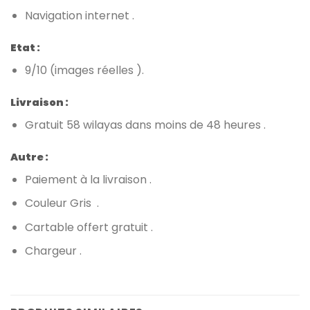
Navigation internet .
Etat :
9/10 (images réelles ).
Livraison :
Gratuit 58 wilayas dans moins de 48 heures .
Autre :
Paiement à la livraison .
Couleur Gris .
Cartable offert gratuit .
Chargeur .