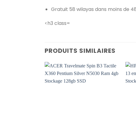
Gratuit 58 wilayas dans moins de 48
<h3 class=
PRODUITS SIMILAIRES
Add to
wishlist