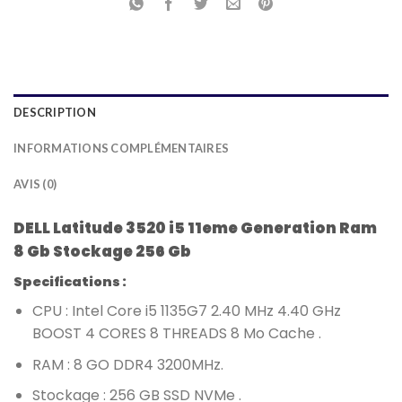
DESCRIPTION
INFORMATIONS COMPLÉMENTAIRES
AVIS (0)
DELL Latitude 3520 i5 11eme Generation Ram
8 Gb Stockage 256 Gb
Specifications :
CPU : Intel Core i5 1135G7 2.40 MHz 4.40 GHz
BOOST 4 CORES 8 THREADS 8 Mo Cache .
RAM : 8 GO DDR4 3200MHz.
Stockage : 256 GB SSD NVMe .