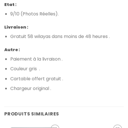
Etat :
9/10 (Photos Réelles).
Livraison :
Gratuit 58 wilayas dans moins de 48 heures .
Autre :
Paiement à la livraison .
Couleur gris .
Cartable offert gratuit .
Chargeur original .
PRODUITS SIMILAIRES