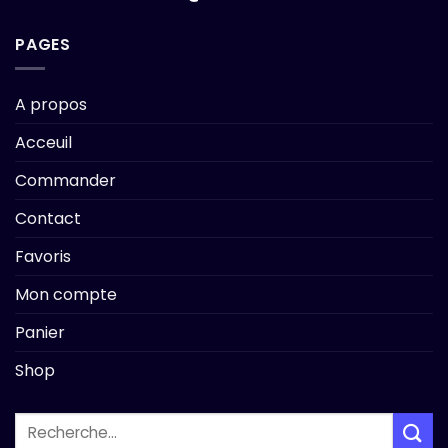
PAGES
A propos
Acceuil
Commander
Contact
Favoris
Mon compte
Panier
Shop
Recherche
pour :