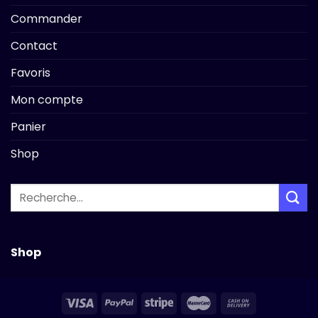
Commander
Contact
Favoris
Mon compte
Panier
Shop
Recherche
pour :
Shop