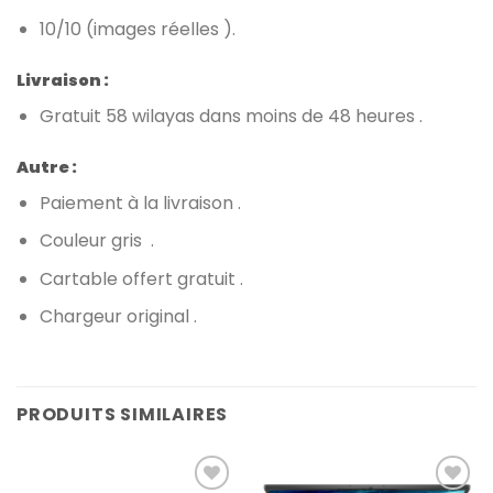
10/10 (images réelles ).
Livraison :
Gratuit 58 wilayas dans moins de 48 heures .
Autre :
Paiement à la livraison .
Couleur gris .
Cartable offert gratuit .
Chargeur original .
PRODUITS SIMILAIRES