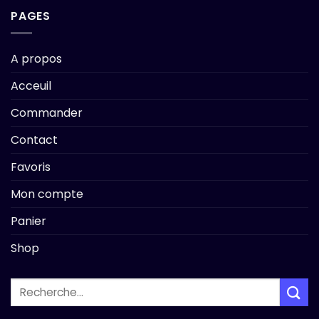
PAGES
A propos
Acceuil
Commander
Contact
Favoris
Mon compte
Panier
Shop
Recherche
pour :