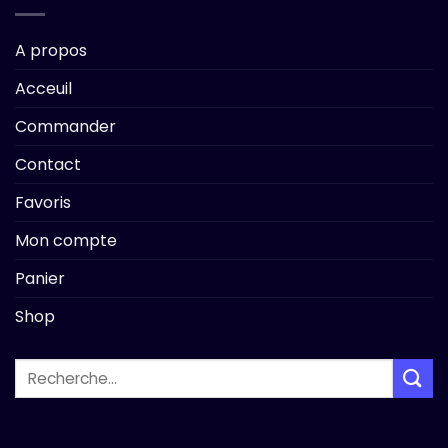
A propos
Acceuil
Commander
Contact
Favoris
Mon compte
Panier
Shop
Recherche
pour :