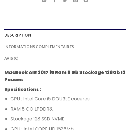
DESCRIPTION
INFORMATIONS COMPLÉMENTAIRES
AVIS (0)
MacBook AIR 2017 i5 Ram 8 Gb Stockage 128Gb 13
Pouces
Specifications :
CPU : Intel Core i5 DOUBLE coeures.
RAM 8 GO LPDDR3.
Stockage 128 SSD NVME .
GPU : Intel CORE HD 1536Mb.