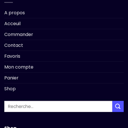
A propos
Acceuil
Commander
Contact
Favoris
Mon compte
Panier
Shop
Recherche
pour :