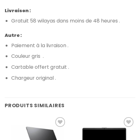
Livraison :
Gratuit 58 wilayas dans moins de 48 heures .
Autre :
Paiement à la livraison .
Couleur gris .
Cartable offert gratuit .
Chargeur original .
PRODUITS SIMILAIRES