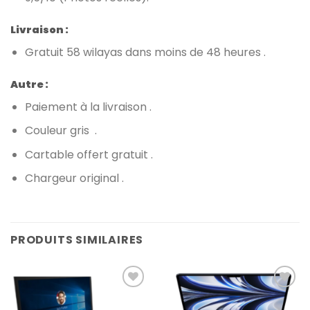
Livraison :
Gratuit 58 wilayas dans moins de 48 heures .
Autre :
Paiement à la livraison .
Couleur gris .
Cartable offert gratuit .
Chargeur original .
PRODUITS SIMILAIRES