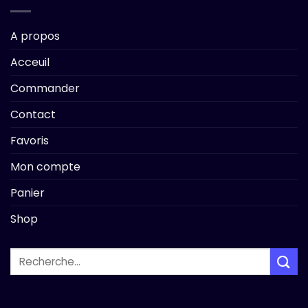
A propos
Acceuil
Commander
Contact
Favoris
Mon compte
Panier
Shop
Recherche
pour :