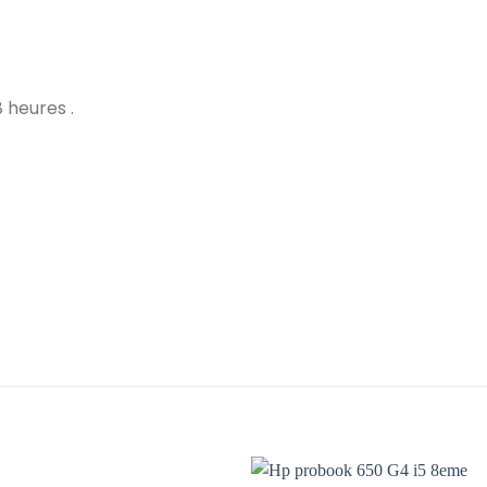
 heures .