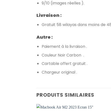
9/10 (images réelles ).
Livraison :
Gratuit 58 wilayas dans moins de 48
Autre :
Paiement à la livraison .
Couleur Noir Carbon .
Cartable offert gratuit .
Chargeur original .
PRODUITS SIMILAIRES